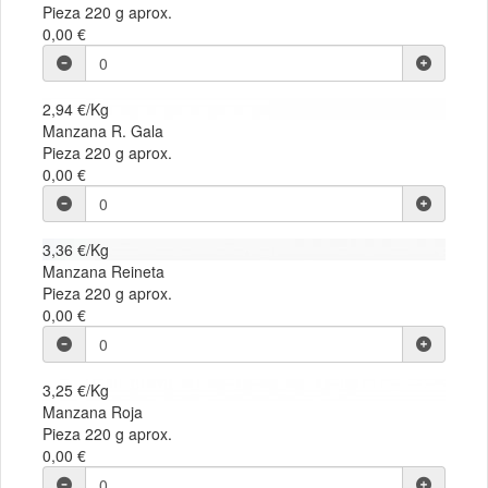
Pieza 220 g aprox.
0,00 €
2,94 €/Kg
Manzana R. Gala
Pieza 220 g aprox.
0,00 €
3,36 €/Kg
Manzana Reineta
Pieza 220 g aprox.
0,00 €
3,25 €/Kg
Manzana Roja
Pieza 220 g aprox.
0,00 €