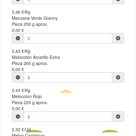
3,46 €/Kg
Manzana Verde Granny
Pieza 250 g aprox.
0,00 €
2,43 €/Kg
Melocotón Amarillo Extra
Pieza 265 g aprox.
0,00 €
2,43 €/Kg
Melocoton Rojo
Pieza 220 g aprox.
0,00 €
2,32 €/Ud
Melon Cantaloup