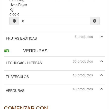
Uvas Rojas
Kg
0,00 €
6 productos
FRUTAS EXÓTICAS
VERDURAS
30 productos
LECHUGAS / HIERBAS
18 productos
TUBÉRCULOS
43 productos
VERDURAS
COMENZAR CON ...