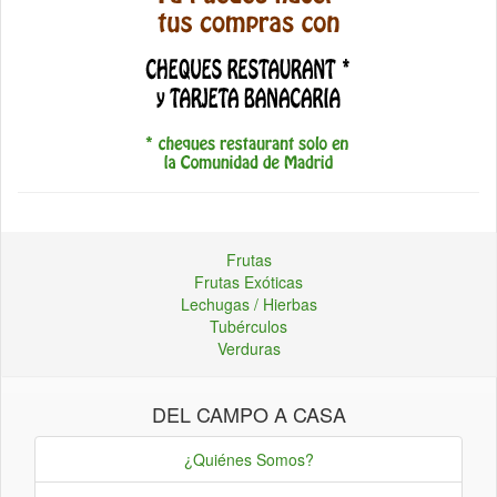
Frutas
Frutas Exóticas
Lechugas / Hierbas
Tubérculos
Verduras
DEL CAMPO A CASA
¿Quiénes Somos?