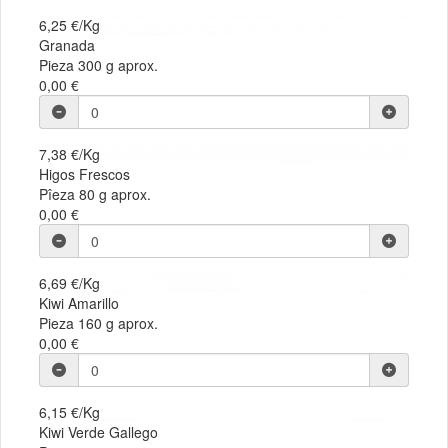
6,25 €/Kg
Granada
Pieza 300 g aprox.
0,00 €
7,38 €/Kg
Higos Frescos
Pîeza 80 g aprox.
0,00 €
6,69 €/Kg
Kiwi Amarillo
Pieza 160 g aprox.
0,00 €
6,15 €/Kg
Kiwi Verde Gallego