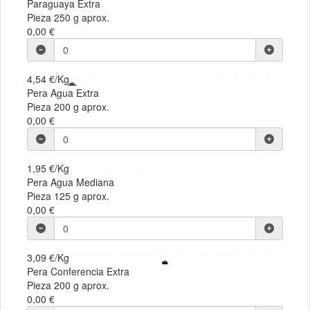
Paraguaya Extra
Pieza 250 g aprox.
0,00 €
4,54 €/Kg
Pera Agua Extra
Pieza 200 g aprox.
0,00 €
1,95 €/Kg
Pera Agua Mediana
Pieza 125 g aprox.
0,00 €
3,09 €/Kg
Pera Conferencia Extra
Pieza 200 g aprox.
0,00 €