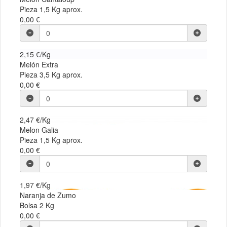
Pieza 1,5 Kg aprox.
0,00 €
2,15 €/Kg
Melón Extra
Pieza 3,5 Kg aprox.
0,00 €
2,47 €/Kg
Melon Galia
Pieza 1,5 Kg aprox.
0,00 €
1,97 €/Kg
Naranja de Zumo
Bolsa 2 Kg
0,00 €