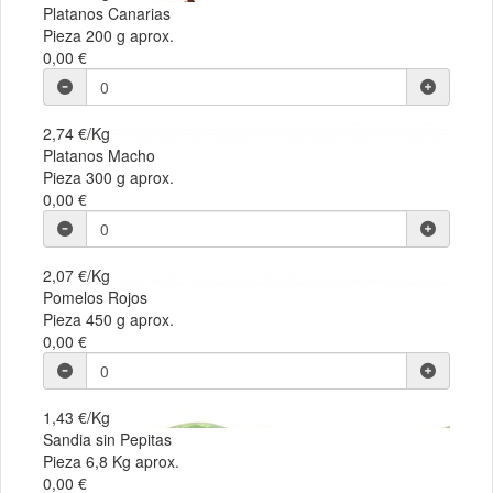
Platanos Canarias
Pieza 200 g aprox.
0,00 €
2,74 €/Kg
Platanos Macho
Pieza 300 g aprox.
0,00 €
2,07 €/Kg
Pomelos Rojos
Pieza 450 g aprox.
0,00 €
1,43 €/Kg
Sandia sin Pepitas
Pieza 6,8 Kg aprox.
0,00 €