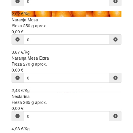
2,02 €/Kg
Naranja Mesa
Pieza 250 g aprox.
0,00 €
3,67 €/Kg
Naranja Mesa Extra
Pieza 270 g aprox.
0,00 €
2,43 €/Kg
Nectarina
Pieza 265 g aprox.
0,00 €
4,93 €/Kg