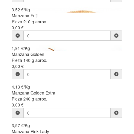
3,52 €/Kg
Manzana Fuji
Pieza 210 g aprox.
0,00 €
1,91 €/Kg
Manzana Golden
Pieza 140 g aprox.
0,00 €
4,13 €/Kg
Manzana Golden Extra
Pieza 240 g aprox.
0,00 €
3,57 €/Kg
Manzana Pink Lady