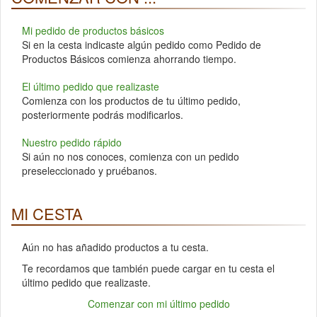
Mi pedido de productos básicos
Si en la cesta indicaste algún pedido como Pedido de
Productos Básicos comienza ahorrando tiempo.
El último pedido que realizaste
Comienza con los productos de tu último pedido,
posteriormente podrás modificarlos.
Nuestro pedido rápido
Si aún no nos conoces, comienza con un pedido
preseleccionado y pruébanos.
MI CESTA
Aún no has añadido productos a tu cesta.
Te recordamos que también puede cargar en tu cesta el
último pedido que realizaste.
Comenzar con mi último pedido