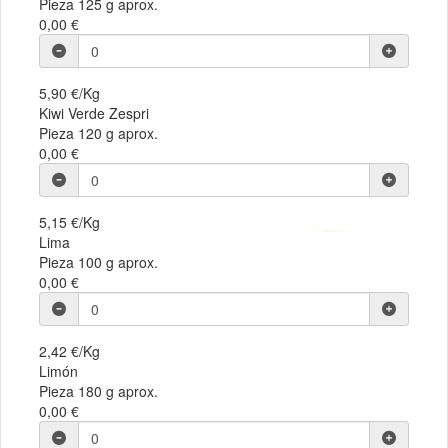
Pieza 125 g aprox.
0,00 €
5,90 €/Kg
Kiwi Verde Zespri
Pieza 120 g aprox.
0,00 €
5,15 €/Kg
Lima
Pieza 100 g aprox.
0,00 €
2,42 €/Kg
Limón
Pieza 180 g aprox.
0,00 €