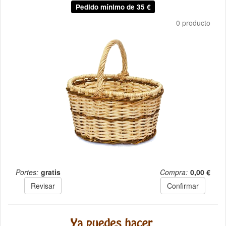
Pedido mínimo de 35 €
0 producto
Portes:
gratis
Compra:
0,00 €
Revisar
Confirmar