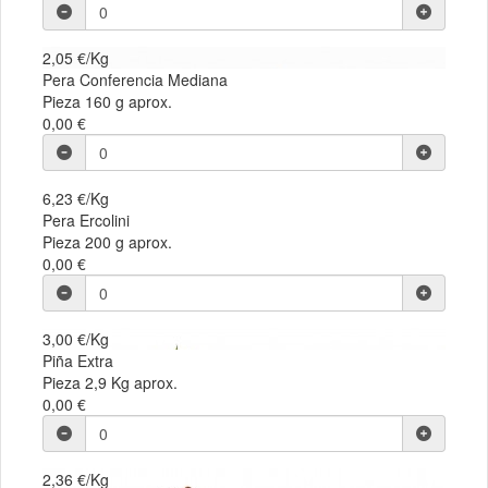
2,05 €/Kg
Pera Conferencia Mediana
Pieza 160 g aprox.
0,00 €
6,23 €/Kg
Pera Ercolini
Pieza 200 g aprox.
0,00 €
3,00 €/Kg
Piña Extra
Pieza 2,9 Kg aprox.
0,00 €
2,36 €/Kg