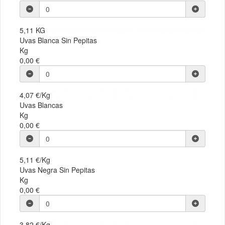
5,11 KG
Uvas Blanca Sin Pepitas
Kg
0,00 €
4,07 €/Kg
Uvas Blancas
Kg
0,00 €
5,11 €/Kg
Uvas Negra Sin Pepitas
Kg
0,00 €
3,82 €/Kg